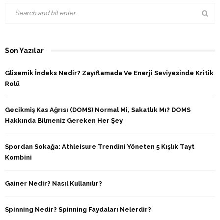
Son Yazılar
Glisemik İndeks Nedir? Zayıflamada Ve Enerji Seviyesinde Kritik
Rolü
Gecikmiş Kas Ağrısı (DOMS) Normal Mi, Sakatlık Mı? DOMS
Hakkında Bilmeniz Gereken Her Şey
Spordan Sokağa: Athleisure Trendini Yöneten 5 Kışlık Tayt
Kombini
Gainer Nedir? Nasıl Kullanılır?
Spinning Nedir? Spinning Faydaları Nelerdir?