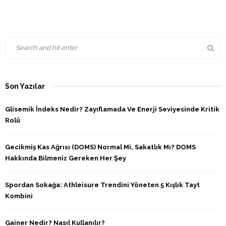
Son Yazılar
Glisemik İndeks Nedir? Zayıflamada Ve Enerji Seviyesinde Kritik
Rolü
Gecikmiş Kas Ağrısı (DOMS) Normal Mi, Sakatlık Mı? DOMS
Hakkında Bilmeniz Gereken Her Şey
Spordan Sokağa: Athleisure Trendini Yöneten 5 Kışlık Tayt
Kombini
Gainer Nedir? Nasıl Kullanılır?